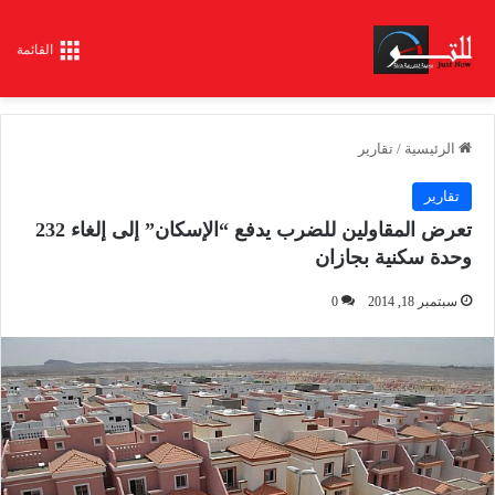
القائمة
الرئيسية
/
تقارير
تقارير
تعرض المقاولين للضرب يدفع “الإسكان” إلى إلغاء 232
وحدة سكنية بجازان
سبتمبر 18, 2014
0