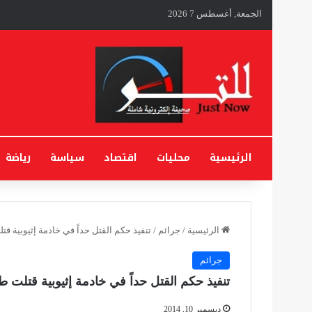
الجمعة, أغسطس 7 2026
الرئيسية
محليات
اقتصاد
سياسة
رياضة
الرئيسية
/
جرائم
/
تنفيذ حكم القتل حداً في خادمة إثيوبية قتلت طف
جرائم
تنفيذ حكم القتل حداً في خادمة إثيوبية قتلت طفلة مخ
ديسمبر 10, 2014