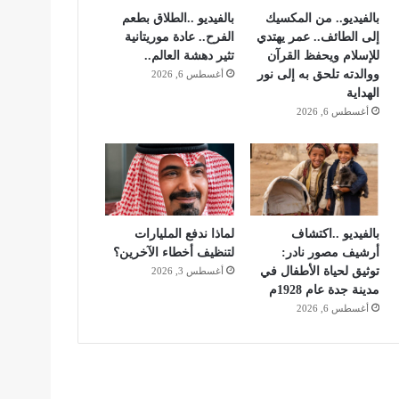
بالفيديو.. من المكسيك
بالفيديو ..الطلاق بطعم
إلى الطائف.. عمر يهتدي
الفرح.. عادة موريتانية
للإسلام ويحفظ القرآن
تثير دهشة العالم..
ووالدته تلحق به إلى نور
أغسطس 6, 2026
الهداية
أغسطس 6, 2026
بالفيديو ..اكتشاف
لماذا ندفع المليارات
أرشيف مصور نادر:
لتنظيف أخطاء الآخرين؟
توثيق لحياة الأطفال في
أغسطس 3, 2026
مدينة جدة عام 1928م
أغسطس 6, 2026