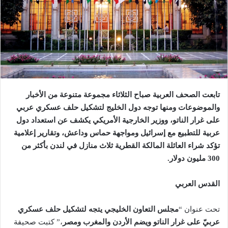
تابعت الصحف العربية صباح الثلاثاء مجموعة متنوعة من الأخبار
والموضوعات ومنها توجه دول الخليج لتشكيل حلف عسكري عربي
على غرار الناتو، ووزير الخارجية الأمريكي يكشف عن استعداد دول
عربية للتطبيع مع إسرائيل ومواجهة حماس وداعش، وتقارير إعلامية
تؤكد شراء العائلة المالكة القطرية ثلاث منازل في لندن بأكثر من
300 مليون دولار.
القدس العربي
تحت عنوان “
مجلس التعاون الخليجي يتجه لتشكيل حلف عسكري
عربيّ على غرار الناتو ويضم الأردن والمغرب ومصر
،” كتبت صحيفة