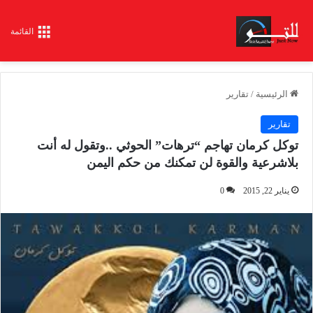
القائمة
الرئيسية
/
تقارير
تقارير
توكل كرمان تهاجم “ترهات” الحوثي ..وتقول له أنت
بلاشرعية والقوة لن تمكنك من حكم اليمن
يناير 22, 2015
0