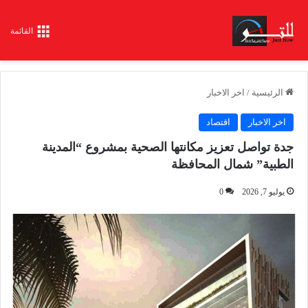
القائمة
الرئيسية
/
اخر الاخبار
اخر الاخبار
اقتصاد
جدة تواصل تعزيز مكانتها الصحية بمشروع “المدينة
الطبية” شمال المحافظة
يوليو 7, 2026
0