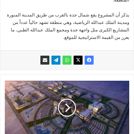
يذكر أن المشروع يقع شمال جدة بالقرب من طريق المدينة المنورة
ومدينة الملك عبدالله الرياضية، وهي منطقة تشهد حالياً عدداً من
المشاريع الكبرى مثل واجهة جدة ومجمع الملك عبدالله الطبي، ما
يعزز من القيمة الاستراتيجية للموقع.
م
د
ي
ن
ة
ط
ب
ي