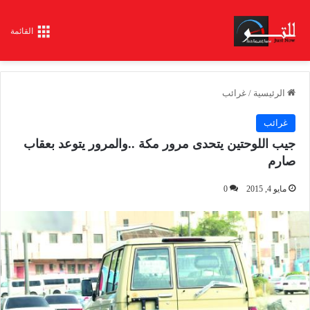
القائمة
الرئيسية
/
غرائب
غرائب
جيب اللوحتين يتحدى مرور مكة ..والمرور يتوعد بعقاب
صارم
مايو 4, 2015
0