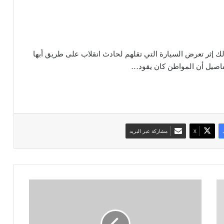
س، وذلك إثر تعرض السيارة التي تقلهم لحادث انقلاب على طريق أبها
فاصيل أن المواطن كان يقود…
‫X
مشاركة عبر البريد