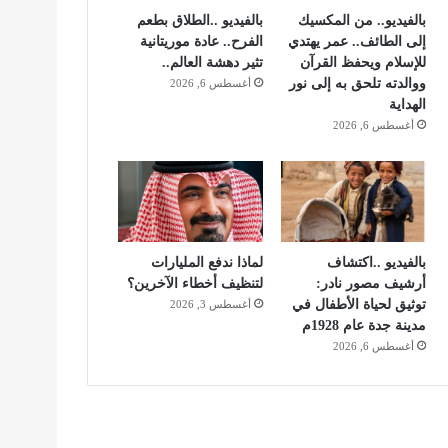
بالفيديو.. من المكسيك
بالفيديو ..الطلاق بطعم
إلى الطائف.. عمر يهتدي
الفرح.. عادة موريتانية
للإسلام ويحفظ القرآن
تثير دهشة العالم..
ووالدته تلحق به إلى نور
أغسطس 6, 2026
الهداية
أغسطس 6, 2026
بالفيديو ..اكتشاف
لماذا ندفع المليارات
أرشيف مصور نادر:
لتنظيف أخطاء الآخرين؟
توثيق لحياة الأطفال في
أغسطس 3, 2026
مدينة جدة عام 1928م
أغسطس 6, 2026