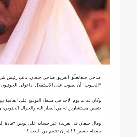
ضاحي خلفانعلّق الفريق ضاحي خلفان، نائب رئيس شرطة 
“الجنوب” أن يصوت على الاستقلال اذا تولى الحوثيون 
وكان قد تم يوم الأحد في صنعاء التوقيع على اتفاقية ب
بتعيين مستشارين له من أنصار الله والحراك الجنوبي، 
وقال خلفان في تغريدة عبر حسابه على تويتر: “قادة ا
بصدام حسين !!! إيران تنتقم من البعث!!”