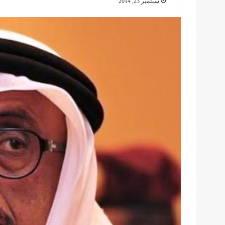
سبتمبر 23, 2014