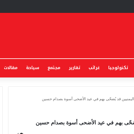
تكنولوجيا
غرائب
تقارير
مجتمع
سياحة
مقالات
اليمنيين قد يُضحّى بهم في عيد الأضحى أسوة بصدام حسين
يُضحّى بهم في عيد الأضحى أسوة بصدام حسين