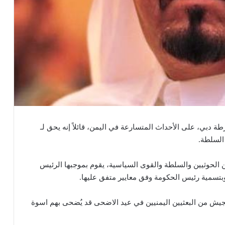
دبي، على الأحداث المتسارعة في اليمن، قائلاً إنه يحق لـ
السلطة.
ين الحوثيين والسلطة والقوى السياسية، يقوم بموجبها الرئيس
وبتسمية رئيس الحكومة وفق معايير متفق عليها.
لجيش من البعثيين اليمنيين في عيد اﻻضحى قد يُضحى بهم اسوة