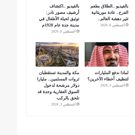
بالفيديو ..الطلاق بطعم
بالفيديو ..اكتشاف
الفرح.. عادة موريتانية
أرشيف مصور نادر:
تثير دهشة العالم..
توثيق لحياة الأطفال في
مدينة جدة عام 1928م
أغسطس 6, 2026
أغسطس 6, 2026
لماذا ندفع المليارات
مكة والمدينة تستقطبان
لتنظيف أخطاء الآخرين؟
ثروات المسلمين.. مليارا
دولار مرشحة لدخول
أغسطس 3, 2026
السوق العقارية وجدة قد
تلحق بالركب
أغسطس 3, 2026