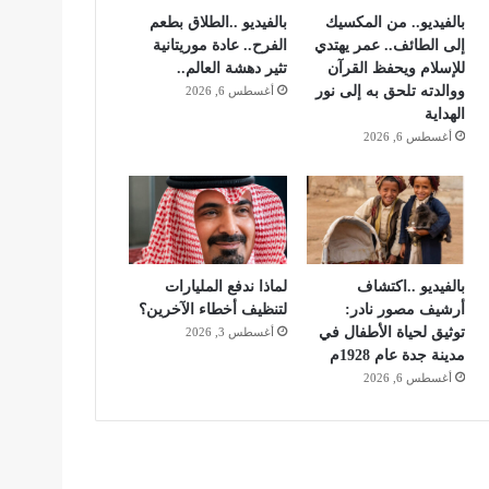
بالفيديو.. من المكسيك
بالفيديو ..الطلاق بطعم
إلى الطائف.. عمر يهتدي
الفرح.. عادة موريتانية
للإسلام ويحفظ القرآن
تثير دهشة العالم..
ووالدته تلحق به إلى نور
أغسطس 6, 2026
الهداية
أغسطس 6, 2026
بالفيديو ..اكتشاف
لماذا ندفع المليارات
أرشيف مصور نادر:
لتنظيف أخطاء الآخرين؟
توثيق لحياة الأطفال في
أغسطس 3, 2026
مدينة جدة عام 1928م
أغسطس 6, 2026