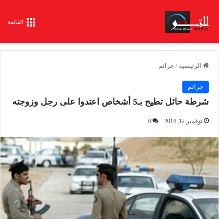
القائمة
الرئيسية
/
جرائم
جرائم
شرطة حائل تطيح بـ5 أشخاص اعتدوا على رجل وزوجته
نوفمبر 12, 2014
0