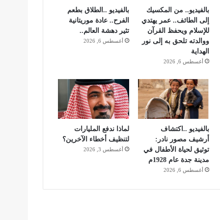
بالفيديو.. من المكسيك
بالفيديو ..الطلاق بطعم
إلى الطائف.. عمر يهتدي
الفرح.. عادة موريتانية
للإسلام ويحفظ القرآن
تثير دهشة العالم..
ووالدته تلحق به إلى نور
أغسطس 6, 2026
الهداية
أغسطس 6, 2026
بالفيديو ..اكتشاف
لماذا ندفع المليارات
أرشيف مصور نادر:
لتنظيف أخطاء الآخرين؟
توثيق لحياة الأطفال في
أغسطس 3, 2026
مدينة جدة عام 1928م
أغسطس 6, 2026