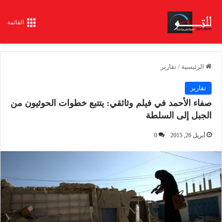
القائمة
الرئيسية
/
تقارير
تقارير
صفاء الأحمد في فيلم وثائقي: يتتبع خطوات الحوثيون من
الجبل إلى السلطة
أبريل 26, 2015
0