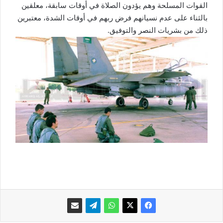
القوات المسلحة وهم يؤدون الصلاة في أوقات سابقة، معلقين
بالثناء على عدم نسيانهم فرض ربهم في أوقات الشدة، معتبرين
ذلك من بشريات النصر والتوفيق.