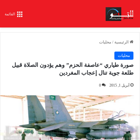
القائمة
الرئيسية
/
محليات
محليات
صورة طياري “عاصفة الحزم” وهم يؤدون الصلاة قبيل
طلعة جوية تنال إعجاب المغردين
أبريل 1, 2015
0