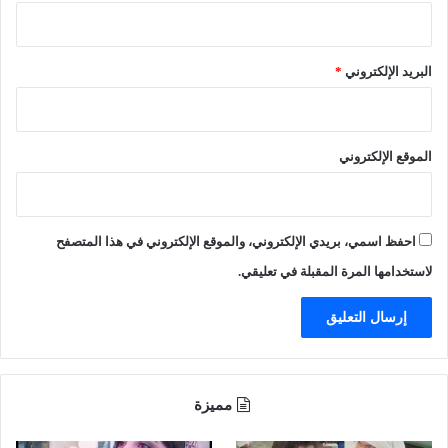
البريد الإلكتروني
*
الموقع الإلكتروني
احفظ اسمي، بريدي الإلكتروني، والموقع الإلكتروني في هذا المتصفح
لاستخدامها المرة المقبلة في تعليقي.
مميزة