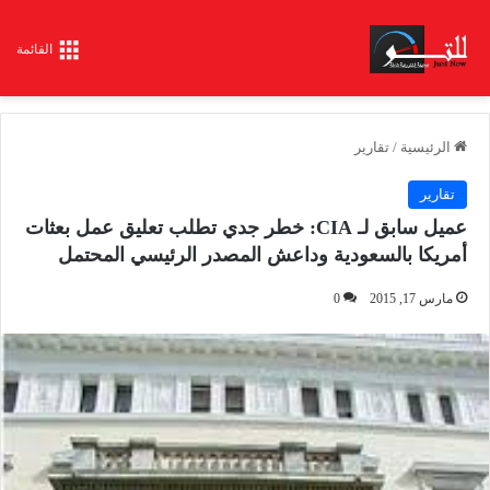
القائمة
الرئيسية
/
تقارير
تقارير
عميل سابق لـ CIA: خطر جدي تطلب تعليق عمل بعثات
أمريكا بالسعودية وداعش المصدر الرئيسي المحتمل
مارس 17, 2015
0