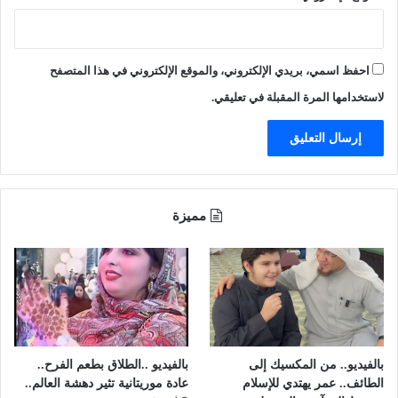
احفظ اسمي، بريدي الإلكتروني، والموقع الإلكتروني في هذا المتصفح
لاستخدامها المرة المقبلة في تعليقي.
مميزة
بالفيديو.. من المكسيك إلى
بالفيديو ..الطلاق بطعم الفرح..
الطائف.. عمر يهتدي للإسلام
عادة موريتانية تثير دهشة العالم..