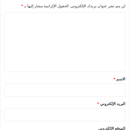
ي
لن يتم نشر عنوان بريدك الإلكتروني.
الحقول الإلزامية مشار إليها بـ
*
ف
"
ا
ل
ت
ع
ل
ي
ق
*
الاسم
*
البريد الإلكتروني
*
الموقع الإلكتروني