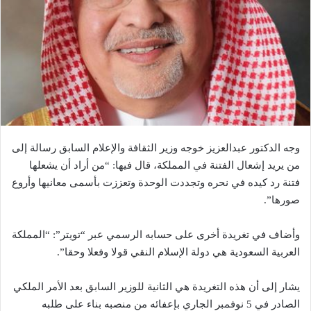
وجه الدكتور عبدالعزيز خوجه وزير الثقافة والإعلام السابق رسالة إلى
من يريد إشعال الفتنة في المملكة، قال فيها: “من أراد أن يشعلها
فتنة رد كيده في نحره وتجددت الوحدة وتعززت بأسمى معانيها وأروع
صورها”.
وأضاف في تغريدة أخرى على حسابه الرسمي عبر “تويتر”: “المملكة
العربية السعودية هي دولة الإسلام النقي قولا وفعلا وحقا”.
يشار إلى أن هذه التغريدة هي الثانية للوزير السابق بعد الأمر الملكي
الصادر في 5 نوفمبر الجاري بإعفائه من منصبه بناء على طلبه