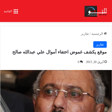
القائمة
الرئيسية
/
تقارير
تقارير
موقع يكشف غموض اختفاء أموال علي عبدالله صالح
أبريل 20, 2015
0