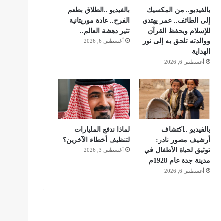
بالفيديو.. من المكسيك
بالفيديو ..الطلاق بطعم
إلى الطائف.. عمر يهتدي
الفرح.. عادة موريتانية
للإسلام ويحفظ القرآن
تثير دهشة العالم..
ووالدته تلحق به إلى نور
أغسطس 6, 2026
الهداية
أغسطس 6, 2026
بالفيديو ..اكتشاف
لماذا ندفع المليارات
أرشيف مصور نادر:
لتنظيف أخطاء الآخرين؟
توثيق لحياة الأطفال في
أغسطس 3, 2026
مدينة جدة عام 1928م
أغسطس 6, 2026