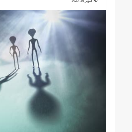
أكتوبر 26, 2025