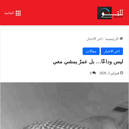
القائمة
الرئيسية
/
اخر الاخبار
اخر الاخبار
مقالات
ليس وداعًا… بل عمرٌ يمشي معي
فبراير 3, 2026
0