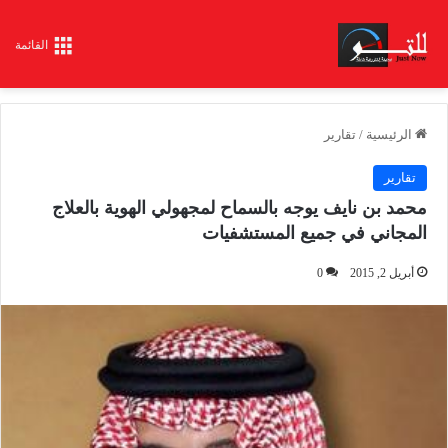
القائمة
الرئيسية
/
تقارير
تقارير
محمد بن نايف يوجه بالسماح لمجهولي الهوية بالعلاج
المجاني في جميع المستشفيات
أبريل 2, 2015
0