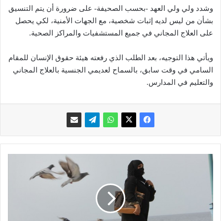
وشدد ولي ولي العهد -بحسب الصحيفة- على ضرورة أن يتم التنسيق
بشأن من ليس لديه إثبات شخصية، مع الجهات الأمنية، لكي يحصل
على العلاج المجاني في جميع المستشفيات والمراكز الصحية.
ويأتي هذا التوجيه، بعد الطلب الذي رفعته هيئة حقوق الإنسان للمقام
السامي في وقت سابق، بالسماح لعديمي الجنسية بالعلاج المجاني
والتعليم في المدارس.
خ
ر
و
ج
ف
ت