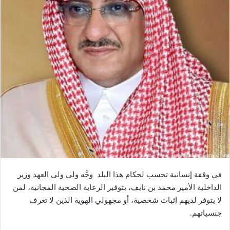
في وقفة إنسانية تحسب لحكام هذا البلد وجَّه ولي ولي العهد وزير
الداخلية الأمير محمد بن نايف، بتوفير الرعاية الصحية المجانية، لمن
لا يتوفر لديهم إثبات شخصية، أو مجهولي الهوية الذين لا تعرف
جنسياتهم.