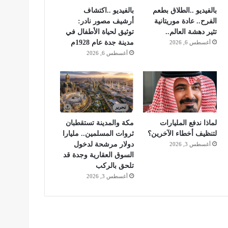
بالفيديو ..الطلاق بطعم
بالفيديو ..اكتشاف
الفرح.. عادة موريتانية
أرشيف مصور نادر:
تثير دهشة العالم..
توثيق لحياة الأطفال في
مدينة جدة عام 1928م
أغسطس 6, 2026
أغسطس 6, 2026
لماذا ندفع المليارات
مكة والمدينة تستقطبان
لتنظيف أخطاء الآخرين؟
ثروات المسلمين.. مليارا
دولار مرشحة لدخول
أغسطس 3, 2026
السوق العقارية وجدة قد
تلحق بالركب
أغسطس 3, 2026