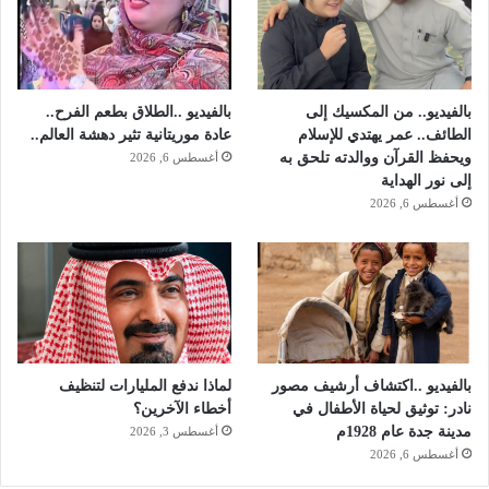
بالفيديو.. من المكسيك إلى
بالفيديو ..الطلاق بطعم الفرح..
الطائف.. عمر يهتدي للإسلام
عادة موريتانية تثير دهشة العالم..
ويحفظ القرآن ووالدته تلحق به
أغسطس 6, 2026
إلى نور الهداية
أغسطس 6, 2026
بالفيديو ..اكتشاف أرشيف مصور
لماذا ندفع المليارات لتنظيف
نادر: توثيق لحياة الأطفال في
أخطاء الآخرين؟
مدينة جدة عام 1928م
أغسطس 3, 2026
أغسطس 6, 2026