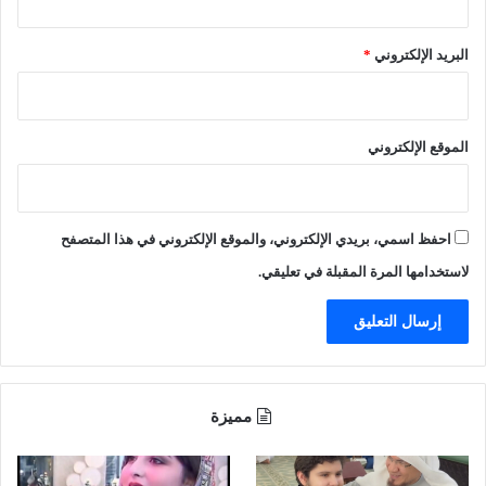
البريد الإلكتروني
*
الموقع الإلكتروني
احفظ اسمي، بريدي الإلكتروني، والموقع الإلكتروني في هذا المتصفح
لاستخدامها المرة المقبلة في تعليقي.
مميزة