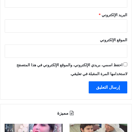
البريد الإلكتروني
*
الموقع الإلكتروني
احفظ اسمي، بريدي الإلكتروني، والموقع الإلكتروني في هذا المتصفح
لاستخدامها المرة المقبلة في تعليقي.
مميزة