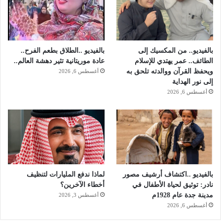
بالفيديو.. من المكسيك إلى
بالفيديو ..الطلاق بطعم الفرح..
الطائف.. عمر يهتدي للإسلام
عادة موريتانية تثير دهشة العالم..
ويحفظ القرآن ووالدته تلحق به
أغسطس 6, 2026
إلى نور الهداية
أغسطس 6, 2026
بالفيديو ..اكتشاف أرشيف مصور
لماذا ندفع المليارات لتنظيف
نادر: توثيق لحياة الأطفال في
أخطاء الآخرين؟
مدينة جدة عام 1928م
أغسطس 3, 2026
أغسطس 6, 2026