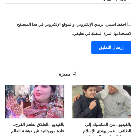
احفظ اسمي، بريدي الإلكتروني، والموقع الإلكتروني في هذا المتصفح
لاستخدامها المرة المقبلة في تعليقي.
مميزة
بالفيديو.. من المكسيك إلى
بالفيديو ..الطلاق بطعم الفرح..
الطائف.. عمر يهتدي للإسلام
عادة موريتانية تثير دهشة العالم..