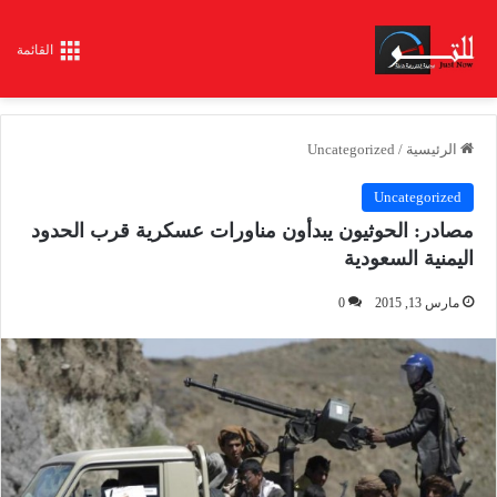
القائمة
الرئيسية
/
Uncategorized
Uncategorized
مصادر: الحوثيون يبدأون مناورات عسكرية قرب الحدود
اليمنية السعودية
مارس 13, 2015
0