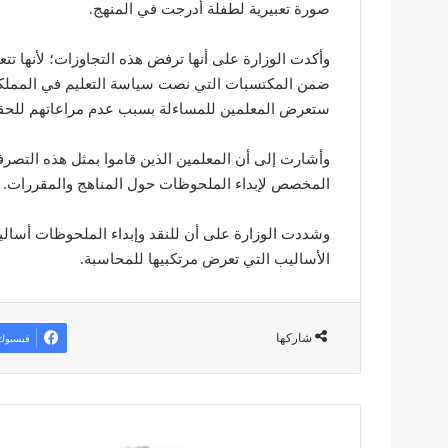
صورة تعبيرية لطفلة أدرجت في المنهج.
وأكدت الوزارة على أنها ترفض هذه التجاوزات؛ لأنها ت
ضمن المكتسبات التي نصت سياسة التعليم في المملكة 
ستعرض المعلمين للمساءلة بسبب عدم مراعاتهم للحقو
وأشارت إلى أن المعلمين الذين قاموا بمثل هذه التصرفا
المخصص لإبداء الملحوظات حول المناهج والمقررات.
وشددت الوزارة على أن للنقد وإبداء الملحوظات أساليب
الأساليب التي تعرض مرتكبيها للمحاسبة.
شاركها
فيسبوك
ا