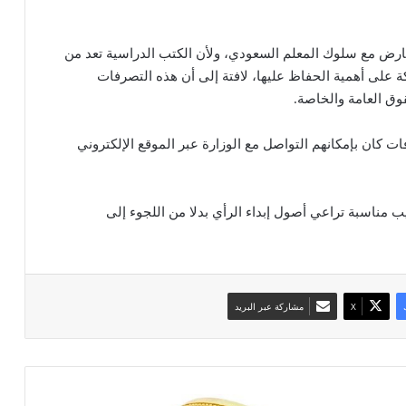
تعارض مع سلوك المعلم السعودي، ولأن الكتب الدراسية تعد من
على أهمية الحفاظ عليها، لافتة إلى أن هذه التصرفات
ق العامة والخاصة.
ت كان بإمكانهم التواصل مع الوزارة عبر الموقع الإلكتروني
 مناسبة تراعي أصول إبداء الرأي بدلا من اللجوء إلى
‫X
مشاركة عبر البريد
ن