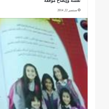
نفسه وإيضاح موقفه
سبتمبر 22, 2014