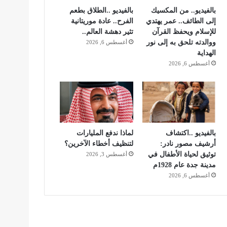
بالفيديو.. من المكسيك
بالفيديو ..الطلاق بطعم
إلى الطائف.. عمر يهتدي
الفرح.. عادة موريتانية
للإسلام ويحفظ القرآن
تثير دهشة العالم..
ووالدته تلحق به إلى نور
أغسطس 6, 2026
الهداية
أغسطس 6, 2026
بالفيديو ..اكتشاف
لماذا ندفع المليارات
أرشيف مصور نادر:
لتنظيف أخطاء الآخرين؟
توثيق لحياة الأطفال في
أغسطس 3, 2026
مدينة جدة عام 1928م
أغسطس 6, 2026