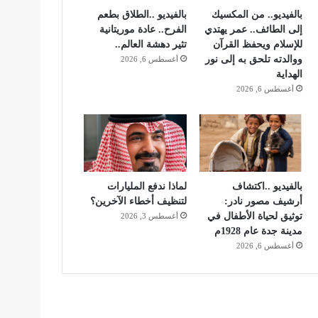
بالفيديو.. من المكسيك
بالفيديو ..الطلاق بطعم
إلى الطائف.. عمر يهتدي
الفرح.. عادة موريتانية
للإسلام ويحفظ القرآن
تثير دهشة العالم..
ووالدته تلحق به إلى نور
أغسطس 6, 2026
الهداية
أغسطس 6, 2026
بالفيديو ..اكتشاف
لماذا ندفع المليارات
أرشيف مصور نادر:
لتنظيف أخطاء الآخرين؟
توثيق لحياة الأطفال في
أغسطس 3, 2026
مدينة جدة عام 1928م
أغسطس 6, 2026