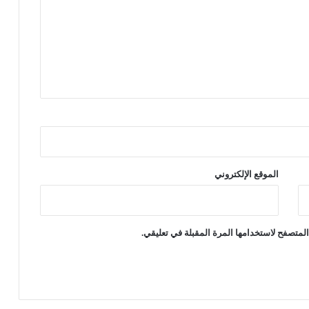
ء
الموقع الإلكتروني
لمتصفح لاستخدامها المرة المقبلة في تعليقي.