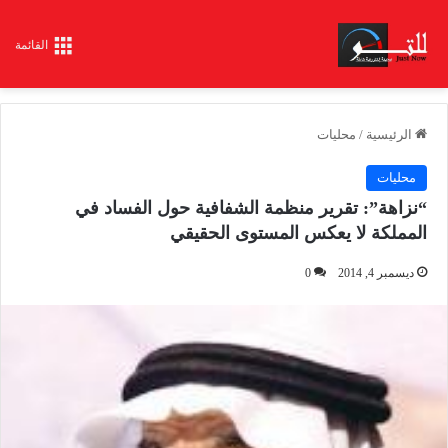
القائمة
الرئيسية
/
محليات
محليات
“نزاهة”: تقرير منظمة الشفافية حول الفساد في
المملكة لا يعكس المستوى الحقيقي
ديسمبر 4, 2014
0