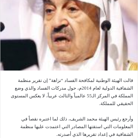
قالت الهيئة الوطنية لمكافحة الفساد “نزاهة” إن تقرير منظمة
الشفافية الدولية لعام 2014م، حول مدركات الفساد والذي وضع
المملكة في المركز الـ55 عالمياً والثالث عربياً، لا يعكس المستوى
الحقيقي للمملكة.
وأرجع رئيس الهيئة محمد الشريف، ذلك لما اعتبره نقصاً في
المعلومات التي استقتها المصادر التي اعتمدت عليها منظمة
الشفافية في إعداد تقريرها الذي أصدرته.