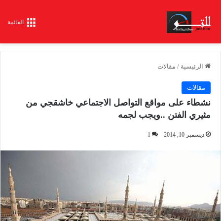
القائمة
الرئيسية
/
مقالات
مقالات
نشطاء على مواقع التواصل الاجتماعي خاشقجي من
مثيري الفتن ..ويجب لجمه
ديسمبر 10, 2014
1