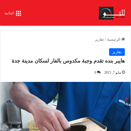
القائمة
الرئيسية
/
تقارير
تقارير
هايبر بنده تقدم وجبة مكدوس بالفار لسكان مدينة جدة
مايو 7, 2015
0