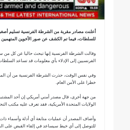
أعلنت مصادر مقربة من الشرطة الفرنسية تسليم أصغر
للسلطات، فيما تم الكشف عن صور الأخوين المتهمين بتنفيذ 
الفرنسيين إلى الإدلاء بأي معلومات قد تساعد السلطات
وفي نفس الوقت، حذرت الشرطة الفرنسية من أن المشتبه
خطرا على الأمن العام.
من جهة أخرى، قال مصدر أمني أمريكي إن أحد المشتب
الولايات المتحدة الأمريكية، فقد تعرف عليه مكتب التحق
وأضاف المصدر أن عمليات متابعة أي أدلة وأسماء ذات 
للتوصل إلى أي خيط سيساعد في إلقاء القبض على الف