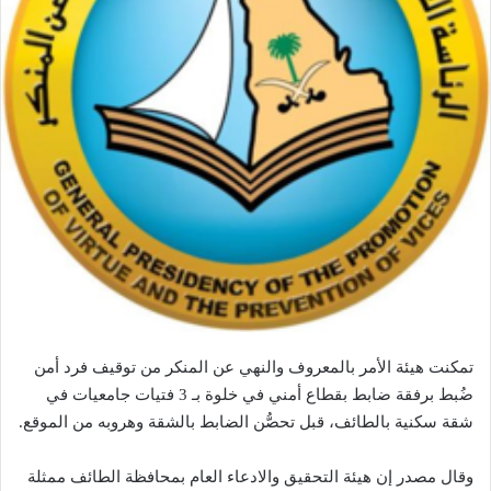
تمكنت هيئة الأمر بالمعروف والنهي عن المنكر من توقيف فرد أمن
ضُبط برفقة ضابط بقطاع أمني في خلوة بـ 3 فتيات جامعيات في
شقة سكنية بالطائف، قبل تحصُّن الضابط بالشقة وهروبه من الموقع.
وقال مصدر إن هيئة التحقيق والادعاء العام بمحافظة الطائف ممثلة