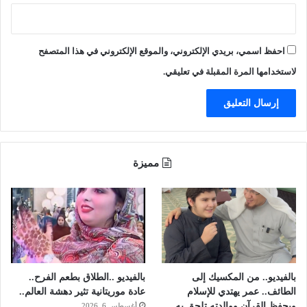
احفظ اسمي، بريدي الإلكتروني، والموقع الإلكتروني في هذا المتصفح
لاستخدامها المرة المقبلة في تعليقي.
مميزة
بالفيديو.. من المكسيك إلى
بالفيديو ..الطلاق بطعم الفرح..
الطائف.. عمر يهتدي للإسلام
عادة موريتانية تثير دهشة العالم..
ويحفظ القرآن ووالدته تلحق به
أغسطس 6, 2026