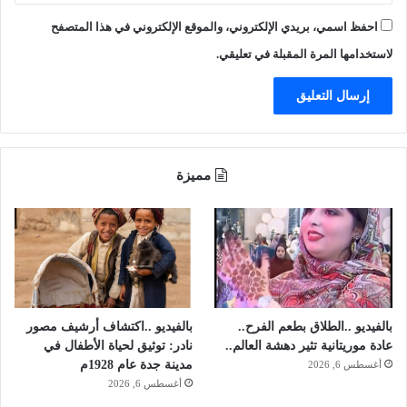
احفظ اسمي، بريدي الإلكتروني، والموقع الإلكتروني في هذا المتصفح
لاستخدامها المرة المقبلة في تعليقي.
مميزة
بالفيديو ..الطلاق بطعم الفرح..
بالفيديو ..اكتشاف أرشيف مصور
عادة موريتانية تثير دهشة العالم..
نادر: توثيق لحياة الأطفال في
مدينة جدة عام 1928م
أغسطس 6, 2026
أغسطس 6, 2026