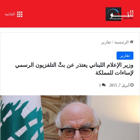
القائمة
الرئيسية
/
تقارير
تقارير
وزير الإعلام اللبناني يعتذر عن بثّ التلفزيون الرسمي
لإساءات للمملكة
أبريل 7, 2015
1