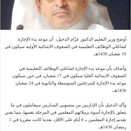
أوضح وزير التعليم الدكتور عزّام الدخيل، أن موعد بدء الإجازة
لشاغلي الوظائف التعليمية في الصفوف الابتدائية الأولية سيكون في
10 شعبان 1436هـ.
وأضاف بأن موعد بدء الإجازة لشاغلي الوظائف التعليمية في
الصفوف الابتدائية العليا سيكون في 17 شعبان، في حين سيكون
موعد بدء الإجازة للمرحلتين المتوسطة والثانوية في 24 شعبان
1436هـ.
وأكد الدخيل بأن الإداريين من منسوبي المدارس سيعاملون في ما
يتعلق بالإجازة أسوة بزملائهم المعلمين في المرحلة نفسها، مما يعني
تقديم إجازة المعلمين بـ 6 أيام على الأقل، بعدما كانت مقررة في 1
رمضان 1436هـ.