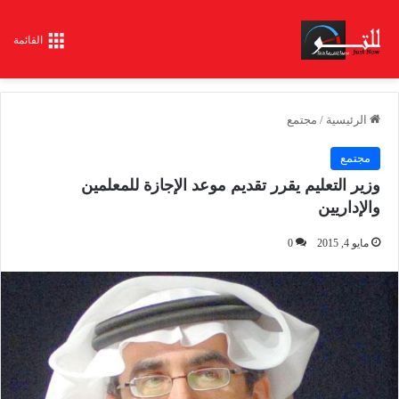
القائمة
الرئيسية
/
مجتمع
مجتمع
وزير التعليم يقرر تقديم موعد الإجازة للمعلمين
والإداريين
مايو 4, 2015
0