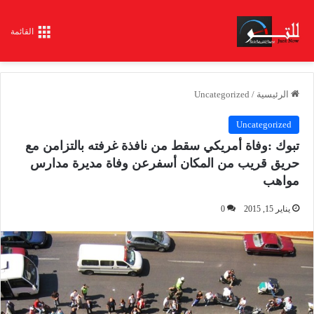
القائمة
الرئيسية
/
Uncategorized
Uncategorized
تبوك :وفاة أمريكي سقط من نافذة غرفته بالتزامن مع
حريق قريب من المكان أسفرعن وفاة مديرة مدارس
مواهب
يناير 15, 2015
0