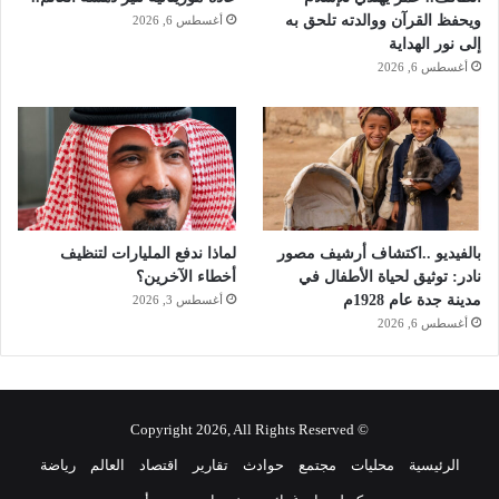
ويحفظ القرآن ووالدته تلحق به
أغسطس 6, 2026
إلى نور الهداية
أغسطس 6, 2026
بالفيديو ..اكتشاف أرشيف مصور
لماذا ندفع المليارات لتنظيف
نادر: توثيق لحياة الأطفال في
أخطاء الآخرين؟
مدينة جدة عام 1928م
أغسطس 3, 2026
أغسطس 6, 2026
© Copyright 2026, All Rights Reserved
الرئيسية
محليات
مجتمع
حوادث
تقارير
اقتصاد
العالم
رياضة