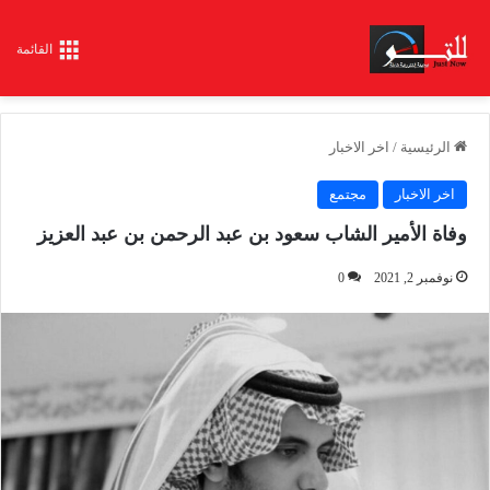
القائمة
الرئيسية
/
اخر الاخبار
اخر الاخبار
مجتمع
وفاة الأمير الشاب سعود بن عبد الرحمن بن عبد العزيز
نوفمبر 2, 2021
0