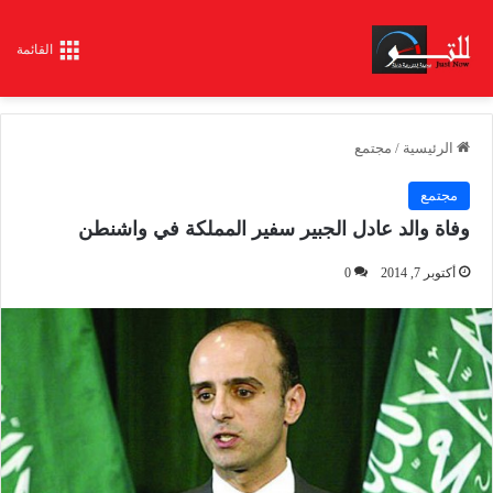
القائمة
الرئيسية
/
مجتمع
مجتمع
وفاة والد عادل الجبير سفير المملكة في واشنطن
أكتوبر 7, 2014
0