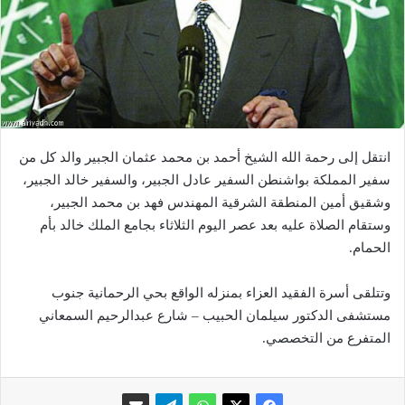
انتقل إلى رحمة الله الشيخ أحمد بن محمد عثمان الجبير والد كل من
سفير المملكة بواشنطن السفير عادل الجبير، والسفير خالد الجبير،
وشقيق أمين المنطقة الشرقية المهندس فهد بن محمد الجبير،
وستقام الصلاة عليه بعد عصر اليوم الثلاثاء بجامع الملك خالد بأم
الحمام.
وتتلقى أسرة الفقيد العزاء بمنزله الواقع بحي الرحمانية جنوب
مستشفى الدكتور سيلمان الحبيب – شارع عبدالرحيم السمعاني
المتفرع من التخصصي.