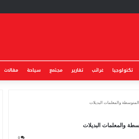
تكنولوجيا
غرائب
تقارير
مجتمع
سياحة
مقالات
 المتوسطة والمعلمات البديلات
وسطة والمعلمات البديلات
0