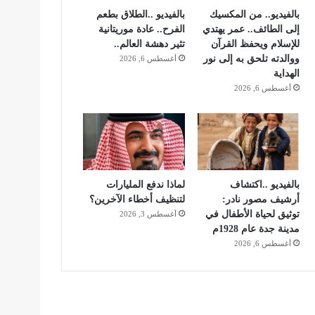
بالفيديو.. من المكسيك
بالفيديو ..الطلاق بطعم
إلى الطائف.. عمر يهتدي
الفرح.. عادة موريتانية
للإسلام ويحفظ القرآن
تثير دهشة العالم..
ووالدته تلحق به إلى نور
أغسطس 6, 2026
الهداية
أغسطس 6, 2026
بالفيديو ..اكتشاف
لماذا ندفع المليارات
أرشيف مصور نادر:
لتنظيف أخطاء الآخرين؟
توثيق لحياة الأطفال في
أغسطس 3, 2026
مدينة جدة عام 1928م
أغسطس 6, 2026