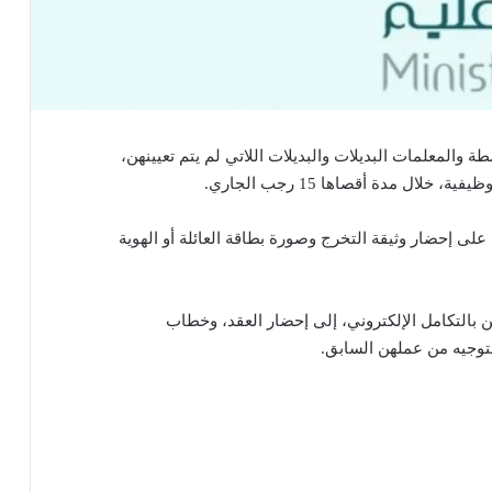
 والمعلمات البديلات والبديلات اللاتي لم يتم تعيينهن،
ال مدة أقصاها 15 رجب الجاري.
لى إحضار وثيقة التخرج وصورة بطاقة العائلة أو الهوية
ن بالتكامل الإلكتروني، إلى إحضار العقد، وخطاب
توجيه من عملهن السابق.