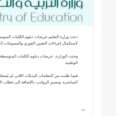
دعت وزارة التعليم خريجات دبلوم الكليات المتوسطة
لاستكمال إجراءات التعيين الفوري والمسوغات الوظيفية، خل
وحثت الوزارة، خريجات دبلوم الكليات المتوسطة ع
الوطنية.
فيما طلبت من المعلمات البديلات اللاتي لم يُسجل
المباشرة، ومسير الرواتب، بالإضافة إلى خطاب ال
ت