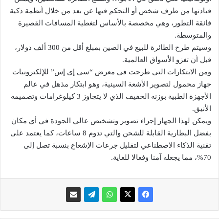
قيادتها من طرف شخص أو التحكم فيها عن بعد من خلال أنظمة ذكية
فائقة التطور، وهي مخصصة بالأساس لتغطية المسافات القصيرة
والمتوسطة.
وسيتم طرح الطائرة للبيع في الصين بمبلغ أقل من 300 ألف دولار،
قبل أن تغزو الأسواق العالمية.
ومن الابتكارات التي طرحت في معرض “سي إي إس” للإلكترونيات
جهاز محمول لتصوير الأشعة السينية، وهو ابتكار مذهل في عالم
الأجهزة الطبية بوزنه الخفيف الذي لا يتجاوز 3 كيلوغرامات وتصميمه
الأنيق.
ويمكن لهذا الجهاز إجراء تصوير وتشخيص عالي الجودة في أي مكان
بفضل البطارية القابلة للشحن والتي تدوم 8 ساعات، كما يعتمد على
تقنية الذكاء الاصطناعي لتقليل جرعات الإشعاع بنسبة تصل إلى
70%، مما يجعله آمنا وفعالا للغاية.